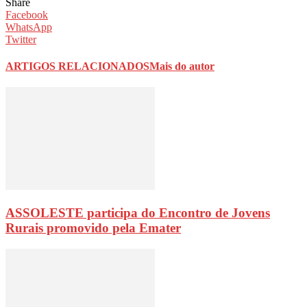
Share
Facebook
WhatsApp
Twitter
ARTIGOS RELACIONADOS
Mais do autor
ASSOLESTE participa do Encontro de Jovens
Rurais promovido pela Emater