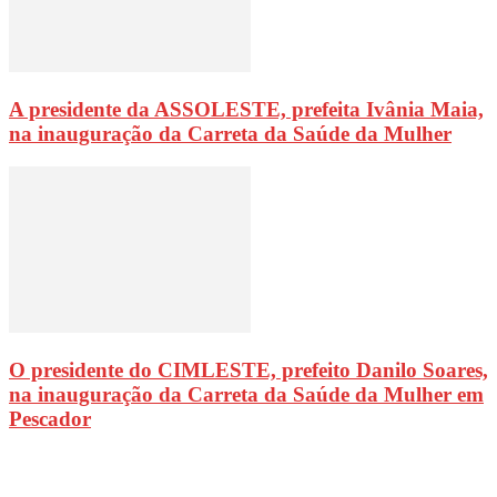
A presidente da ASSOLESTE, prefeita Ivânia Maia,
na inauguração da Carreta da Saúde da Mulher
O presidente do CIMLESTE, prefeito Danilo Soares,
na inauguração da Carreta da Saúde da Mulher em
Pescador