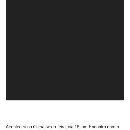
Aconteceu na última sexta-feira, dia 18, um Encontro com o