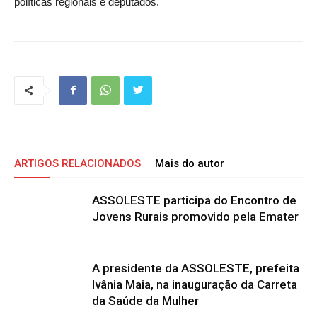
políticas regionais e deputados.
ARTIGOS RELACIONADOS
Mais do autor
ASSOLESTE participa do Encontro de
Jovens Rurais promovido pela Emater
A presidente da ASSOLESTE, prefeita
Ivânia Maia, na inauguração da Carreta
da Saúde da Mulher