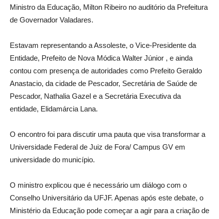
Ministro da Educação, Milton Ribeiro no auditório da Prefeitura
de Governador Valadares.
Estavam representando a Assoleste, o Vice-Presidente da
Entidade, Prefeito de Nova Módica Walter Júnior , e ainda
contou com presença de autoridades como Prefeito Geraldo
Anastacio, da cidade de Pescador, Secretária de Saúde de
Pescador, Nathalia Gazel e a Secretária Executiva da
entidade, Elidamárcia Lana.
O encontro foi para discutir uma pauta que visa transformar a
Universidade Federal de Juiz de Fora/ Campus GV em
universidade do município.
O ministro explicou que é necessário um diálogo com o
Conselho Universitário da UFJF. Apenas após este debate, o
Ministério da Educação pode começar a agir para a criação de