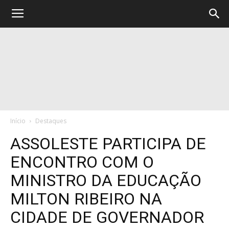
Início
Destaques
ASSOLESTE PARTICIPA DE
ENCONTRO COM O
MINISTRO DA EDUCAÇÃO
MILTON RIBEIRO NA
CIDADE DE GOVERNADOR