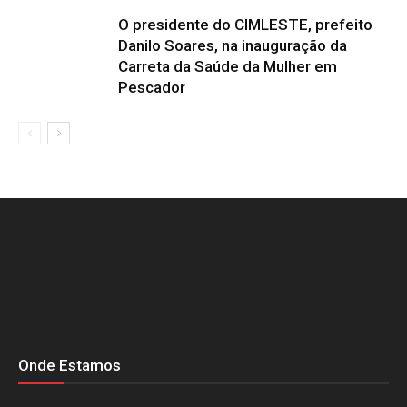
O presidente do CIMLESTE, prefeito
Danilo Soares, na inauguração da
Carreta da Saúde da Mulher em
Pescador
Onde Estamos