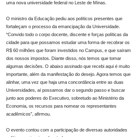
uma nova universidade federal no Leste de Minas.
O ministro da Educação pediu aos políticos presentes que
fortaleçam o processo da emancipação da Universidade.
“Convido todo o corpo docente, discente e forças políticas da
cidade para que possamos estudar uma forma de recobrar os
R$ 60 milhões que foram investidos no Campus, e que saíram
dos nossos impostos. Diante disso, nós temos que tomar
algumas decisões. O abaixo assinado que recebi aqui é muito
importante, além da manifestação do desejo. Agora temos que
alinhar, uma vez que haja uma concordância entre as duas
Universidades, aí possamos dar o segundo passo e buscar
junto aos poderes do Executivo, sobretudo ao Ministério da
Economia, os recursos para nomear os representantes
acadêmicos”, afirmou.
O evento contou com a participação de diversas autoridades