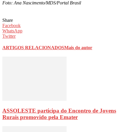
Foto: Ana Nascimento/MDS/Portal Brasil
Share
Facebook
WhatsApp
Twitter
ARTIGOS RELACIONADOS
Mais do autor
ASSOLESTE participa do Encontro de Jovens
Rurais promovido pela Emater