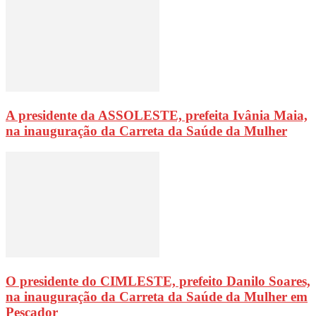
A presidente da ASSOLESTE, prefeita Ivânia Maia,
na inauguração da Carreta da Saúde da Mulher
O presidente do CIMLESTE, prefeito Danilo Soares,
na inauguração da Carreta da Saúde da Mulher em
Pescador