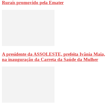
Rurais promovido pela Emater
A presidente da ASSOLESTE, prefeita Ivânia Maia,
na inauguração da Carreta da Saúde da Mulher