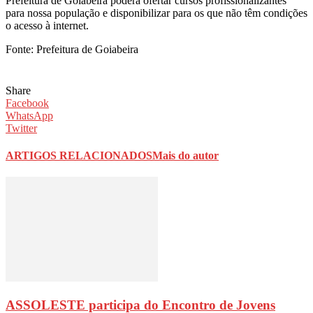
Prefeitura de Goiabeira poderá ofertar cursos profissionalizantes
para nossa população e disponibilizar para os que não têm condições
o acesso à internet.
Fonte: Prefeitura de Goiabeira
Share
Facebook
WhatsApp
Twitter
ARTIGOS RELACIONADOS
Mais do autor
ASSOLESTE participa do Encontro de Jovens