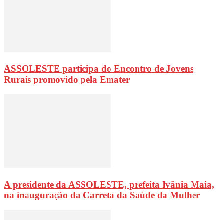
ASSOLESTE participa do Encontro de Jovens
Rurais promovido pela Emater
A presidente da ASSOLESTE, prefeita Ivânia Maia,
na inauguração da Carreta da Saúde da Mulher