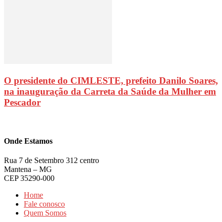
O presidente do CIMLESTE, prefeito Danilo Soares,
na inauguração da Carreta da Saúde da Mulher em
Pescador
Onde Estamos
Rua 7 de Setembro 312 centro
Mantena – MG
CEP 35290-000
Home
Fale conosco
Quem Somos