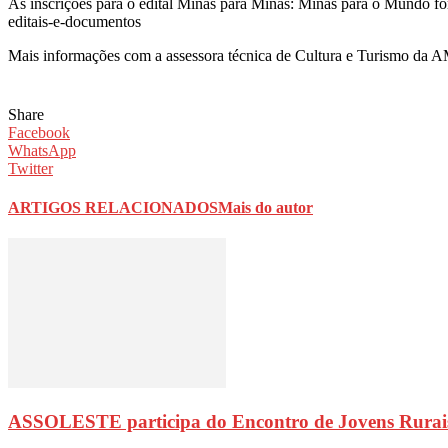
As inscrições para o edital Minas para Minas: Minas para o Mundo for
editais-e-documentos
Mais informações com a assessora técnica de Cultura e Turismo da 
Share
Facebook
WhatsApp
Twitter
ARTIGOS RELACIONADOS
Mais do autor
ASSOLESTE participa do Encontro de Jovens Rurai