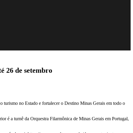
té 26 de setembro
o turismo no Estado e fortalecer o Destino Minas Gerais em todo o
erior é a turnê da Orquestra Filarmônica de Minas Gerais em Portugal,