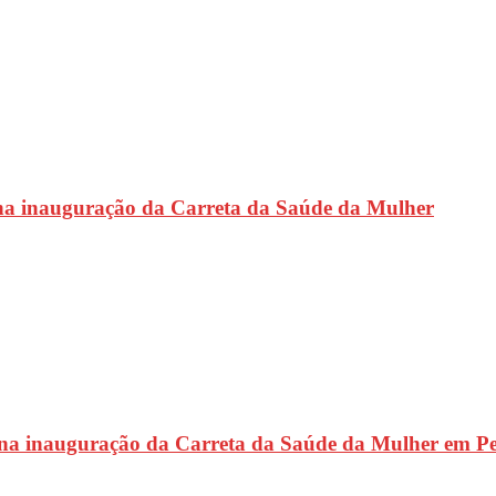
na inauguração da Carreta da Saúde da Mulher
 na inauguração da Carreta da Saúde da Mulher em P