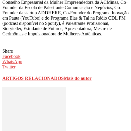
Conselho Empresarial da Mulher Empreendedora da ACMinas, Co-
Founder da Escola de Palestrante Comunicação e Negócios, Co-
Founder da startup ADDHERE, Co-Founder do Programa Inovação
em Pauta (YouTube) e do Programa Elas & Tal na Rádio CDL FM
(podcast disponível no Spotify), é Palestrante Profissional,
Storyteller, Estudante de Futuros, Apresentadora, Mestre de
Cerimônias e Impulsionadora de Mulheres Autênticas.
Share
Facebook
WhatsApp
Twitter
ARTIGOS RELACIONADOS
Mais do autor