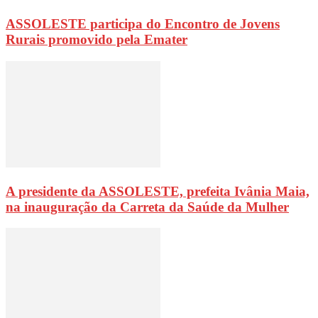
ASSOLESTE participa do Encontro de Jovens
Rurais promovido pela Emater
A presidente da ASSOLESTE, prefeita Ivânia Maia,
na inauguração da Carreta da Saúde da Mulher