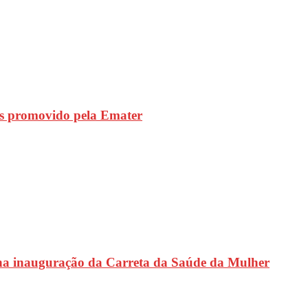
s promovido pela Emater
na inauguração da Carreta da Saúde da Mulher