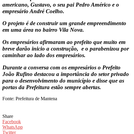
americano, Gustavo, o seu pai Pedro Américo e o
empresário André Coelho.
O projeto é de construir um grande empreendimento
em uma área no bairro Vila Nova.
Os empresários afirmaram ao prefeito que muito em
breve darão inicio a construção, e o parabenizou por
caminhar ao lado dos empresários.
Durante a conversa com os empresários o Prefeito
João Rufino destacou a importância do setor privado
para o desenvolvimento do município e disse que as
portas da Prefeitura estão sempre abertas.
Fonte: Prefeitura de Mantena
Share
Facebook
WhatsApp
Twitter