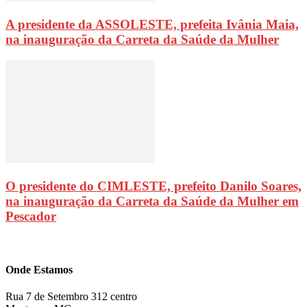
A presidente da ASSOLESTE, prefeita Ivânia Maia,
na inauguração da Carreta da Saúde da Mulher
O presidente do CIMLESTE, prefeito Danilo Soares,
na inauguração da Carreta da Saúde da Mulher em
Pescador
Onde Estamos
Rua 7 de Setembro 312 centro