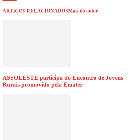
ARTIGOS RELACIONADOS
Mais do autor
ASSOLESTE participa do Encontro de Jovens
Rurais promovido pela Emater