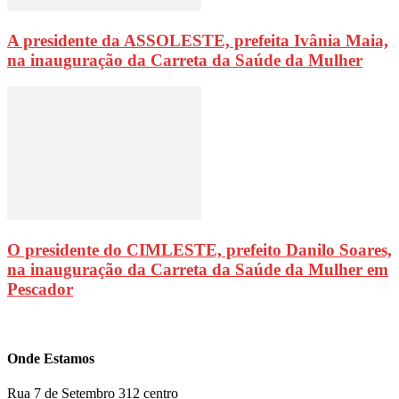
A presidente da ASSOLESTE, prefeita Ivânia Maia,
na inauguração da Carreta da Saúde da Mulher
O presidente do CIMLESTE, prefeito Danilo Soares,
na inauguração da Carreta da Saúde da Mulher em
Pescador
Onde Estamos
Rua 7 de Setembro 312 centro