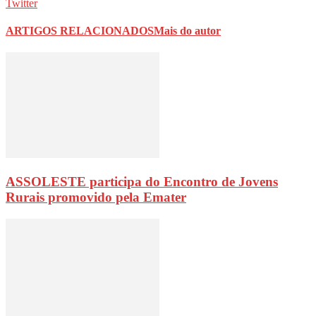
Twitter
ARTIGOS RELACIONADOS
Mais do autor
ASSOLESTE participa do Encontro de Jovens
Rurais promovido pela Emater