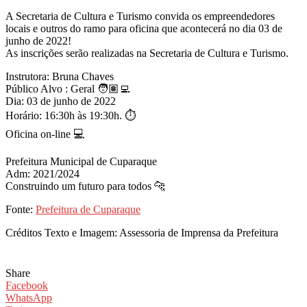
A Secretaria de Cultura e Turismo convida os empreendedores
locais e outros do ramo para oficina que acontecerá no dia 03 de
junho de 2022!
As inscrições serão realizadas na Secretaria de Cultura e Turismo.
Instrutora: Bruna Chaves
Público Alvo : Geral 🧑🏽‍💻
Dia: 03 de junho de 2022
Horário: 16:30h às 19:30h. ⏱
Oficina on-line 💻
Prefeitura Municipal de Cuparaque
Adm: 2021/2024
Construindo um futuro para todos 🐆
Fonte:
Prefeitura de Cuparaque
Créditos Texto e Imagem: Assessoria de Imprensa da Prefeitura
Share
Facebook
WhatsApp