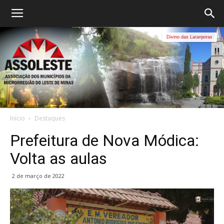
Divino das Laranjeiras
Início
Destaques
Prefeitura de Nova Módica:
Volta as aulas
2 de março de 2022