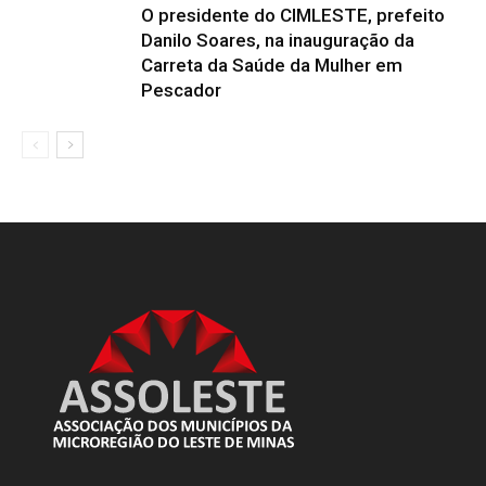
O presidente do CIMLESTE, prefeito
Danilo Soares, na inauguração da
Carreta da Saúde da Mulher em
Pescador