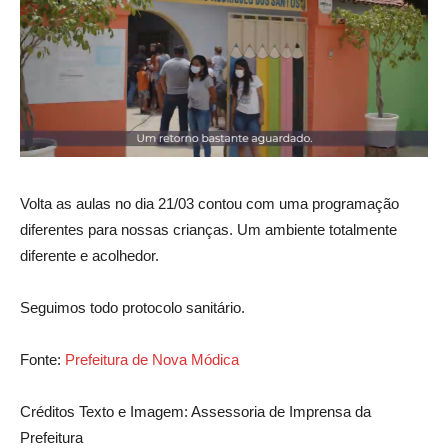
Volta as aulas no dia 21/03 contou com uma programação
diferentes para nossas crianças. Um ambiente totalmente
diferente e acolhedor.
Seguimos todo protocolo sanitário.
Fonte:
Prefeitura de Nova Módica
Créditos Texto e Imagem: Assessoria de Imprensa da
Prefeitura