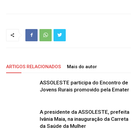
ARTIGOS RELACIONADOS
Mais do autor
ASSOLESTE participa do Encontro de
Jovens Rurais promovido pela Emater
A presidente da ASSOLESTE, prefeita
Ivânia Maia, na inauguração da Carreta
da Saúde da Mulher