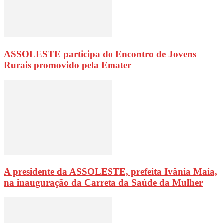
ASSOLESTE participa do Encontro de Jovens
Rurais promovido pela Emater
A presidente da ASSOLESTE, prefeita Ivânia Maia,
na inauguração da Carreta da Saúde da Mulher