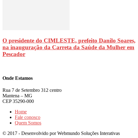
O presidente do CIMLESTE, prefeito Danilo Soares,
na inauguração da Carreta da Saúde da Mulher em
Pescador
Onde Estamos
Rua 7 de Setembro 312 centro
Mantena – MG
CEP 35290-000
Home
Fale conosco
Quem Somos
© 2017 - Desenvolvido por Webmundo Soluções Interativas