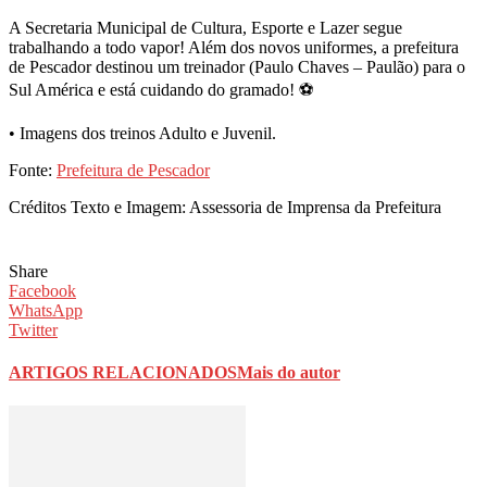
A Secretaria Municipal de Cultura, Esporte e Lazer segue
trabalhando a todo vapor! Além dos novos uniformes, a prefeitura
de Pescador destinou um treinador (Paulo Chaves – Paulão) para o
Sul América e está cuidando do gramado! ⚽️
• Imagens dos treinos Adulto e Juvenil.
Fonte:
Prefeitura de Pescador
Créditos Texto e Imagem: Assessoria de Imprensa da Prefeitura
Share
Facebook
WhatsApp
Twitter
ARTIGOS RELACIONADOS
Mais do autor