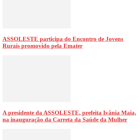
ASSOLESTE participa do Encontro de Jovens
Rurais promovido pela Emater
A presidente da ASSOLESTE, prefeita Ivânia Maia,
na inauguração da Carreta da Saúde da Mulher