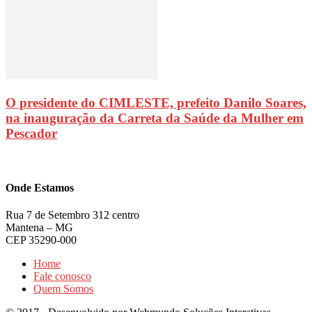
O presidente do CIMLESTE, prefeito Danilo Soares,
na inauguração da Carreta da Saúde da Mulher em
Pescador
Onde Estamos
Rua 7 de Setembro 312 centro
Mantena – MG
CEP 35290-000
Home
Fale conosco
Quem Somos