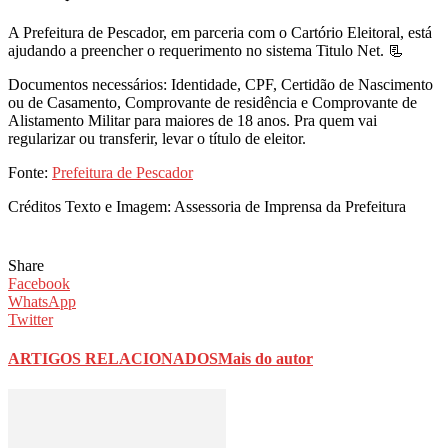
A Prefeitura de Pescador, em parceria com o Cartório Eleitoral, está
ajudando a preencher o requerimento no sistema Titulo Net. 📃
Documentos necessários: Identidade, CPF, Certidão de Nascimento
ou de Casamento, Comprovante de residência e Comprovante de
Alistamento Militar para maiores de 18 anos. Pra quem vai
regularizar ou transferir, levar o título de eleitor.
Fonte:
Prefeitura de Pescador
Créditos Texto e Imagem: Assessoria de Imprensa da Prefeitura
Share
Facebook
WhatsApp
Twitter
ARTIGOS RELACIONADOS
Mais do autor