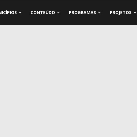
ICÍPIOS
CONTEÚDO
PROGRAMAS
PROJETOS