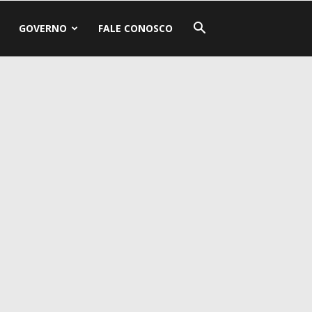
GOVERNO
FALE CONOSCO