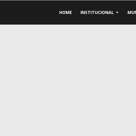
HOME
INSTITUCIONAL
MUN