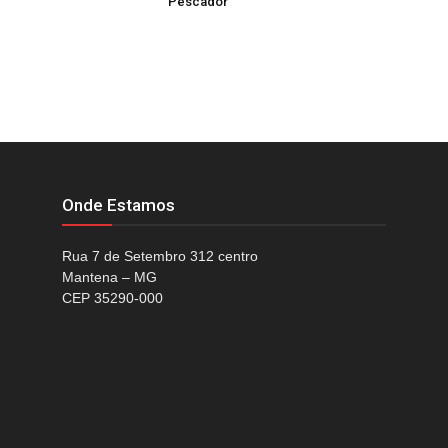
Pescador
Onde Estamos
Rua 7 de Setembro 312 centro
Mantena – MG
CEP 35290-000