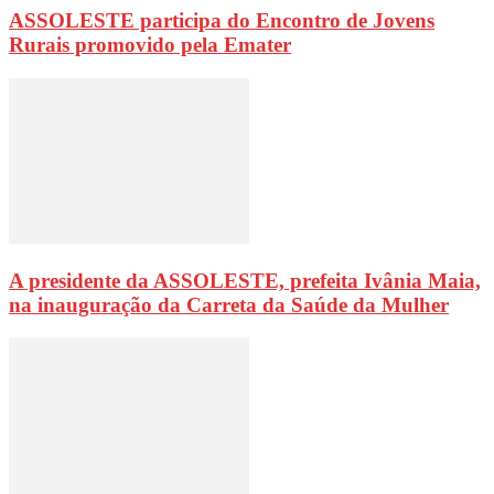
ASSOLESTE participa do Encontro de Jovens
Rurais promovido pela Emater
A presidente da ASSOLESTE, prefeita Ivânia Maia,
na inauguração da Carreta da Saúde da Mulher