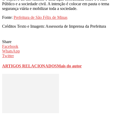
Público e a sociedade civil. A intenção é colocar em pauta o tema
segurança viária e mobilizar toda a sociedade.
Fonte:
Prefeitura de São Félix de Minas
Créditos Texto e Imagem: Assessoria de Imprensa da Prefeitura
Share
Facebook
WhatsApp
Twitter
ARTIGOS RELACIONADOS
Mais do autor