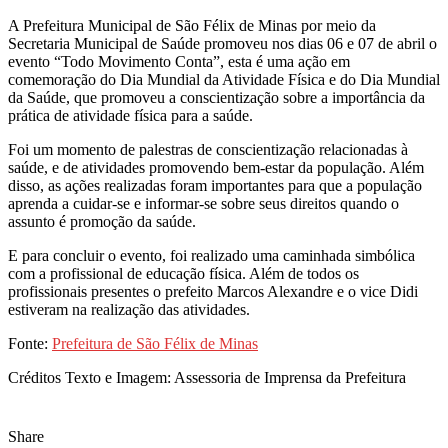
A Prefeitura Municipal de São Félix de Minas por meio da
Secretaria Municipal de Saúde promoveu nos dias 06 e 07 de abril o
evento “Todo Movimento Conta”, esta é uma ação em
comemoração do Dia Mundial da Atividade Física e do Dia Mundial
da Saúde, que promoveu a conscientização sobre a importância da
prática de atividade física para a saúde.
Foi um momento de palestras de conscientização relacionadas à
saúde, e de atividades promovendo bem-estar da população. Além
disso, as ações realizadas foram importantes para que a população
aprenda a cuidar-se e informar-se sobre seus direitos quando o
assunto é promoção da saúde.
E para concluir o evento, foi realizado uma caminhada simbólica
com a profissional de educação física. Além de todos os
profissionais presentes o prefeito Marcos Alexandre e o vice Didi
estiveram na realização das atividades.
Fonte:
Prefeitura de São Félix de Minas
Créditos Texto e Imagem: Assessoria de Imprensa da Prefeitura
Share