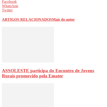
Facebook
WhatsApp
Twitter
ARTIGOS RELACIONADOS
Mais do autor
ASSOLESTE participa do Encontro de Jovens
Rurais promovido pela Emater