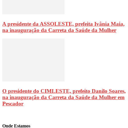
A presidente da ASSOLESTE, prefeita Ivânia Maia,
na inauguração da Carreta da Saúde da Mulher
O presidente do CIMLESTE, prefeito Danilo Soares,
na inauguração da Carreta da Saúde da Mulher em
Pescador
Onde Estamos