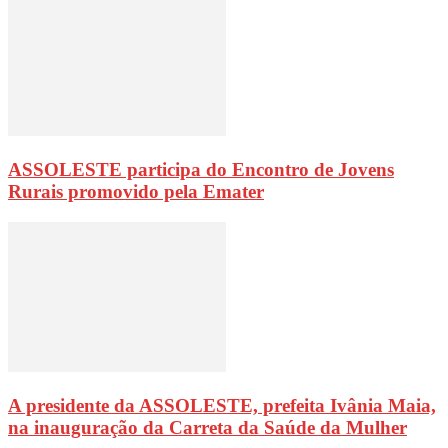
ASSOLESTE participa do Encontro de Jovens
Rurais promovido pela Emater
A presidente da ASSOLESTE, prefeita Ivânia Maia,
na inauguração da Carreta da Saúde da Mulher