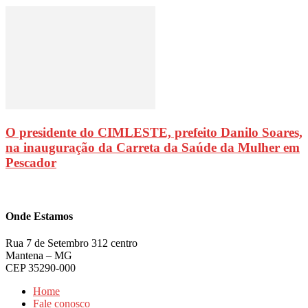
O presidente do CIMLESTE, prefeito Danilo Soares,
na inauguração da Carreta da Saúde da Mulher em
Pescador
Onde Estamos
Rua 7 de Setembro 312 centro
Mantena – MG
CEP 35290-000
Home
Fale conosco