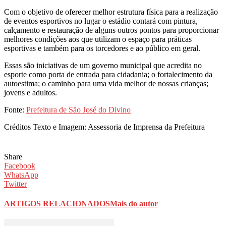
Com o objetivo de oferecer melhor estrutura física para a realização
de eventos esportivos no lugar o estádio contará com pintura,
calçamento e restauração de alguns outros pontos para proporcionar
melhores condições aos que utilizam o espaço para práticas
esportivas e também para os torcedores e ao público em geral.
Essas são iniciativas de um governo municipal que acredita no
esporte como porta de entrada para cidadania; o fortalecimento da
autoestima; o caminho para uma vida melhor de nossas crianças;
jovens e adultos.
Fonte:
Prefeitura de São José do Divino
Créditos Texto e Imagem: Assessoria de Imprensa da Prefeitura
Share
Facebook
WhatsApp
Twitter
ARTIGOS RELACIONADOS
Mais do autor