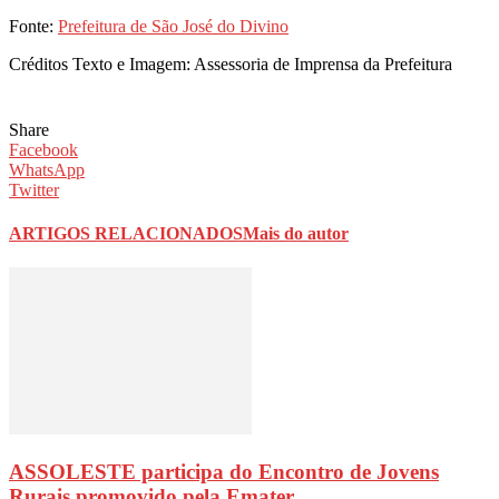
Fonte:
Prefeitura de São José do Divino
Créditos Texto e Imagem: Assessoria de Imprensa da Prefeitura
Share
Facebook
WhatsApp
Twitter
ARTIGOS RELACIONADOS
Mais do autor
ASSOLESTE participa do Encontro de Jovens
Rurais promovido pela Emater