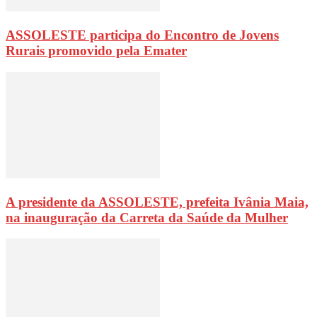
ASSOLESTE participa do Encontro de Jovens
Rurais promovido pela Emater
A presidente da ASSOLESTE, prefeita Ivânia Maia,
na inauguração da Carreta da Saúde da Mulher