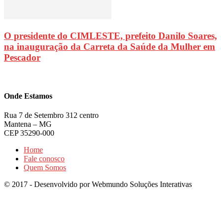
O presidente do CIMLESTE, prefeito Danilo Soares,
na inauguração da Carreta da Saúde da Mulher em
Pescador
Onde Estamos
Rua 7 de Setembro 312 centro
Mantena – MG
CEP 35290-000
Home
Fale conosco
Quem Somos
© 2017 - Desenvolvido por Webmundo Soluções Interativas