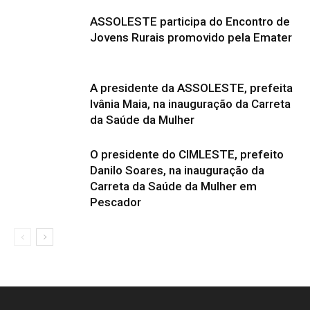
ASSOLESTE participa do Encontro de
Jovens Rurais promovido pela Emater
A presidente da ASSOLESTE, prefeita
Ivânia Maia, na inauguração da Carreta
da Saúde da Mulher
O presidente do CIMLESTE, prefeito
Danilo Soares, na inauguração da
Carreta da Saúde da Mulher em
Pescador