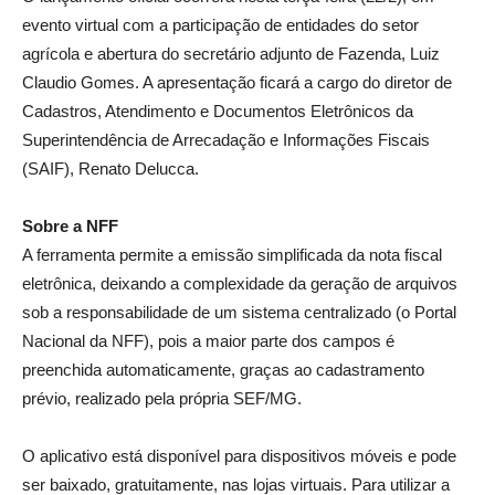
evento virtual com a participação de entidades do setor
agrícola e abertura do secretário adjunto de Fazenda, Luiz
Claudio Gomes. A apresentação ficará a cargo do diretor de
Cadastros, Atendimento e Documentos Eletrônicos da
Superintendência de Arrecadação e Informações Fiscais
(SAIF), Renato Delucca.
Sobre a NFF
A ferramenta permite a emissão simplificada da nota fiscal
eletrônica, deixando a complexidade da geração de arquivos
sob a responsabilidade de um sistema centralizado (o Portal
Nacional da NFF), pois a maior parte dos campos é
preenchida automaticamente, graças ao cadastramento
prévio, realizado pela própria SEF/MG.
O aplicativo está disponível para dispositivos móveis e pode
ser baixado, gratuitamente, nas lojas virtuais. Para utilizar a