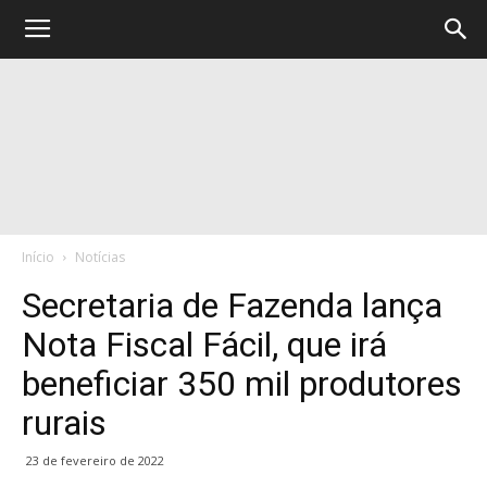
Início
Notícias
Secretaria de Fazenda lança
Nota Fiscal Fácil, que irá
beneficiar 350 mil produtores
rurais
23 de fevereiro de 2022