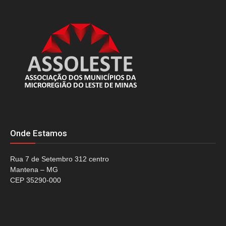
Onde Estamos
Rua 7 de Setembro 312 centro
Mantena – MG
CEP 35290-000