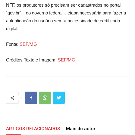
NFF, os produtores só precisam ser cadastrados no portal
“gov.br” – do governo federal -, etapa necessária para fazer a
autenticação do usuário sem a necessidade de certificado
digital.
Fonte:
SEF/MG
Créditos Texto e Imagem:
SEF/MG
ARTIGOS RELACIONADOS
Mais do autor