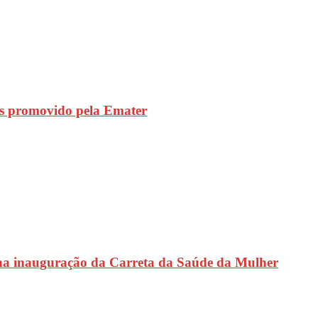
s promovido pela Emater
na inauguração da Carreta da Saúde da Mulher