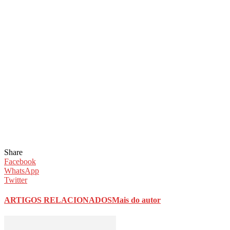
Share
Facebook
WhatsApp
Twitter
ARTIGOS RELACIONADOS
Mais do autor