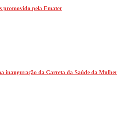
s promovido pela Emater
na inauguração da Carreta da Saúde da Mulher