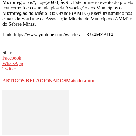
Microrregionais”, hoje(20/08) às 9h. Este primeiro evento do projeto
terá como foco os municípios da Associação dos Municípios da
Microrregião do Médio Rio Grande (AMEG) e será transmitido nos
canais do YouTube da Associação Mineira de Municípios (AMM) e
do Sebrae Minas.
Link: https://www.youtube.com/watch?v=T83z4MZBI14
Share
Facebook
WhatsApp
Twitter
ARTIGOS RELACIONADOS
Mais do autor