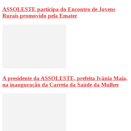
ASSOLESTE participa do Encontro de Jovens
Rurais promovido pela Emater
A presidente da ASSOLESTE, prefeita Ivânia Maia,
na inauguração da Carreta da Saúde da Mulher