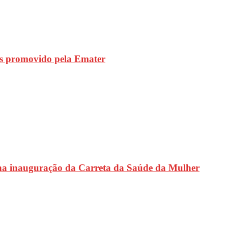
s promovido pela Emater
na inauguração da Carreta da Saúde da Mulher