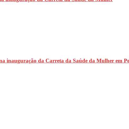
 na inauguração da Carreta da Saúde da Mulher em P