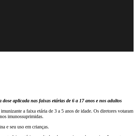
dose aplicada nas faixas etárias de 6 a 17 anos e nos adultos
imunizante a faixa etária de 3 a 5 anos de idade. Os diretores votaram
 anos imunossuprimidas.
ina e seu uso em crianças.