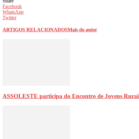
Share
Facebook
WhatsApp
Twitter
ARTIGOS RELACIONADOS
Mais do autor
ASSOLESTE participa do Encontro de Jovens Rurai