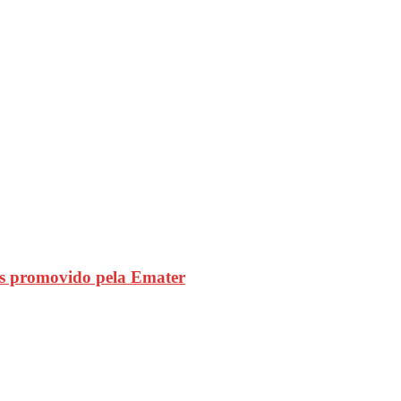
s promovido pela Emater