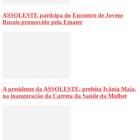
ASSOLESTE participa do Encontro de Jovens
Rurais promovido pela Emater
A presidente da ASSOLESTE, prefeita Ivânia Maia,
na inauguração da Carreta da Saúde da Mulher