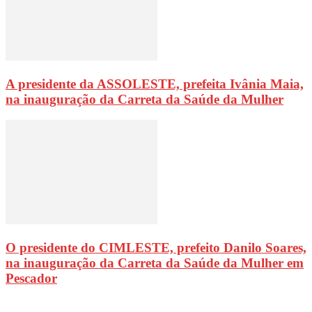
A presidente da ASSOLESTE, prefeita Ivânia Maia,
na inauguração da Carreta da Saúde da Mulher
O presidente do CIMLESTE, prefeito Danilo Soares,
na inauguração da Carreta da Saúde da Mulher em
Pescador