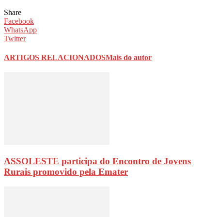
Share
Facebook
WhatsApp
Twitter
ARTIGOS RELACIONADOS
Mais do autor
ASSOLESTE participa do Encontro de Jovens
Rurais promovido pela Emater