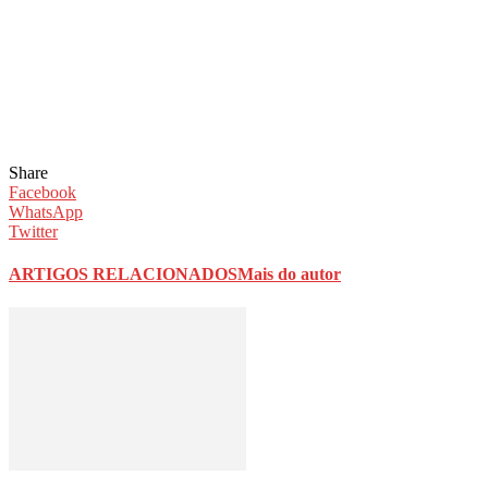
Share
Facebook
WhatsApp
Twitter
ARTIGOS RELACIONADOS
Mais do autor