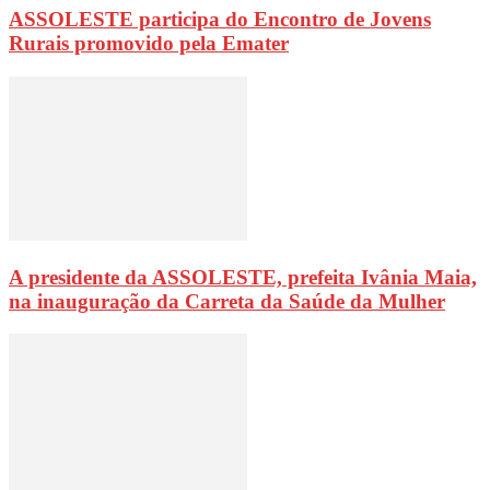
ASSOLESTE participa do Encontro de Jovens
Rurais promovido pela Emater
A presidente da ASSOLESTE, prefeita Ivânia Maia,
na inauguração da Carreta da Saúde da Mulher