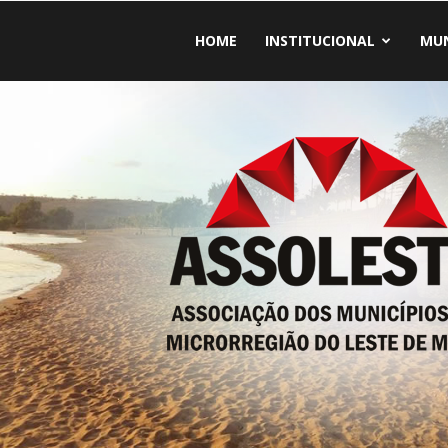
HOME
INSTITUCIONAL
MUN