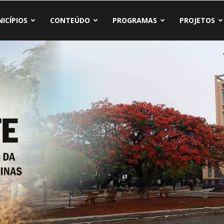
ICÍPIOS
CONTEÚDO
PROGRAMAS
PROJETOS