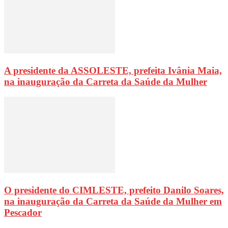
A presidente da ASSOLESTE, prefeita Ivânia Maia,
na inauguração da Carreta da Saúde da Mulher
O presidente do CIMLESTE, prefeito Danilo Soares,
na inauguração da Carreta da Saúde da Mulher em
Pescador