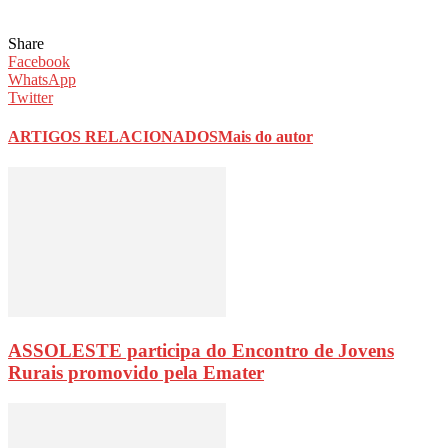
Share
Facebook
WhatsApp
Twitter
ARTIGOS RELACIONADOS
Mais do autor
ASSOLESTE participa do Encontro de Jovens
Rurais promovido pela Emater