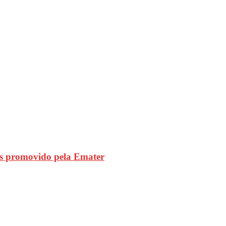
s promovido pela Emater