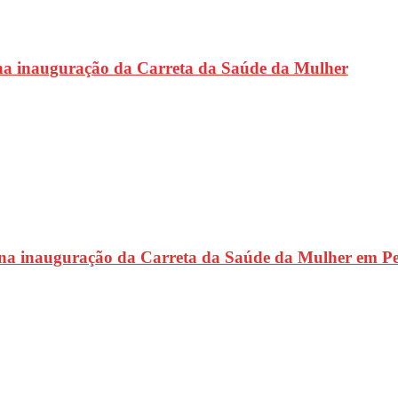
na inauguração da Carreta da Saúde da Mulher
 na inauguração da Carreta da Saúde da Mulher em P