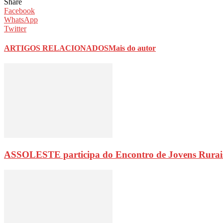
Share
Facebook
WhatsApp
Twitter
ARTIGOS RELACIONADOS
Mais do autor
ASSOLESTE participa do Encontro de Jovens Rurai