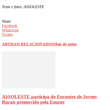
Texto e fotos: ASSOLESTE
Share
Facebook
WhatsApp
Twitter
ARTIGOS RELACIONADOS
Mais do autor
ASSOLESTE participa do Encontro de Jovens
Rurais promovido pela Emater