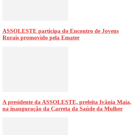
ASSOLESTE participa do Encontro de Jovens
Rurais promovido pela Emater
A presidente da ASSOLESTE, prefeita Ivânia Maia,
na inauguração da Carreta da Saúde da Mulher