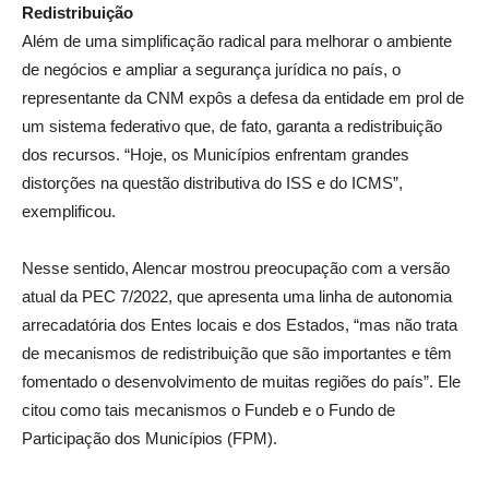
Redistribuição
Além de uma simplificação radical para melhorar o ambiente
de negócios e ampliar a segurança jurídica no país, o
representante da CNM expôs a defesa da entidade em prol de
um sistema federativo que, de fato, garanta a redistribuição
dos recursos. “Hoje, os Municípios enfrentam grandes
distorções na questão distributiva do ISS e do ICMS”,
exemplificou.
Nesse sentido, Alencar mostrou preocupação com a versão
atual da PEC 7/2022, que apresenta uma linha de autonomia
arrecadatória dos Entes locais e dos Estados, “mas não trata
de mecanismos de redistribuição que são importantes e têm
fomentado o desenvolvimento de muitas regiões do país”. Ele
citou como tais mecanismos o Fundeb e o Fundo de
Participação dos Municípios (FPM).