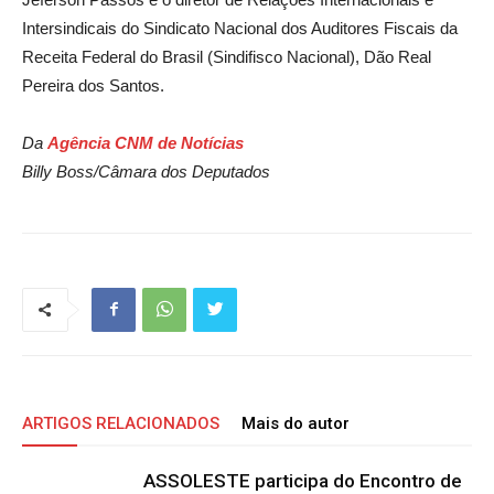
Intersindicais do Sindicato Nacional dos Auditores Fiscais da
Receita Federal do Brasil (Sindifisco Nacional), Dão Real
Pereira dos Santos.
Da
Agência CNM de Notícias
Billy Boss/Câmara dos Deputados
ARTIGOS RELACIONADOS
Mais do autor
ASSOLESTE participa do Encontro de