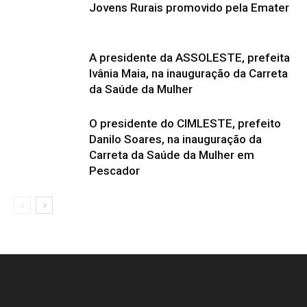
Jovens Rurais promovido pela Emater
A presidente da ASSOLESTE, prefeita
Ivânia Maia, na inauguração da Carreta
da Saúde da Mulher
O presidente do CIMLESTE, prefeito
Danilo Soares, na inauguração da
Carreta da Saúde da Mulher em
Pescador