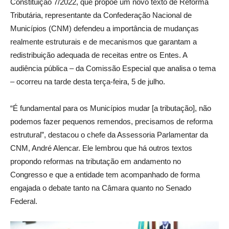
Constituição 7/2022, que propõe um novo texto de Reforma
Tributária, representante da Confederação Nacional de
Municípios (CNM) defendeu a importância de mudanças
realmente estruturais e de mecanismos que garantam a
redistribuição adequada de receitas entre os Entes. A
audiência pública – da Comissão Especial que analisa o tema
– ocorreu na tarde desta terça-feira, 5 de julho.
“É fundamental para os Municípios mudar [a tributação], não
podemos fazer pequenos remendos, precisamos de reforma
estrutural”, destacou o chefe da Assessoria Parlamentar da
CNM, André Alencar. Ele lembrou que há outros textos
propondo reformas na tributação em andamento no
Congresso e que a entidade tem acompanhado de forma
engajada o debate tanto na Câmara quanto no Senado
Federal.