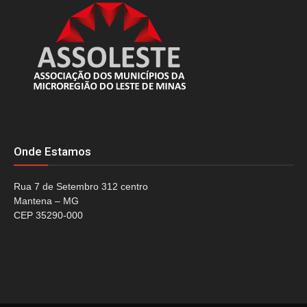
Onde Estamos
Rua 7 de Setembro 312 centro
Mantena – MG
CEP 35290-000