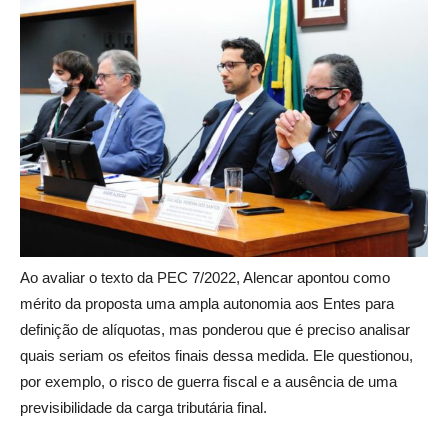
Ao avaliar o texto da PEC 7/2022, Alencar apontou como
mérito da proposta uma ampla autonomia aos Entes para
definição de alíquotas, mas ponderou que é preciso analisar
quais seriam os efeitos finais dessa medida. Ele questionou,
por exemplo, o risco de guerra fiscal e a ausência de uma
previsibilidade da carga tributária final.