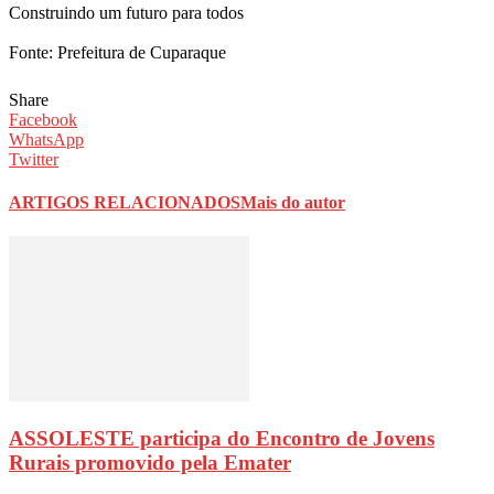
Construindo um futuro para todos
Fonte: Prefeitura de Cuparaque
Share
Facebook
WhatsApp
Twitter
ARTIGOS RELACIONADOS
Mais do autor
ASSOLESTE participa do Encontro de Jovens
Rurais promovido pela Emater