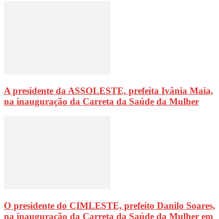
A presidente da ASSOLESTE, prefeita Ivânia Maia,
na inauguração da Carreta da Saúde da Mulher
O presidente do CIMLESTE, prefeito Danilo Soares,
na inauguração da Carreta da Saúde da Mulher em