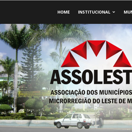
HOME
INSTITUCIONAL
MUN