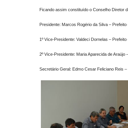
Ficando assim constituído o Conselho Diretor d
Presidente: Marcos Rogério da Silva – Prefeito
1º Vice-Presidente: Valdeci Dornelas – Prefeit
2º Vice-Presidente: Maria Aparecida de Araújo 
Secretário Geral: Edmo Cesar Feliciano Reis – P