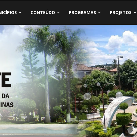
ICÍPIOS
CONTEÚDO
PROGRAMAS
PROJETOS