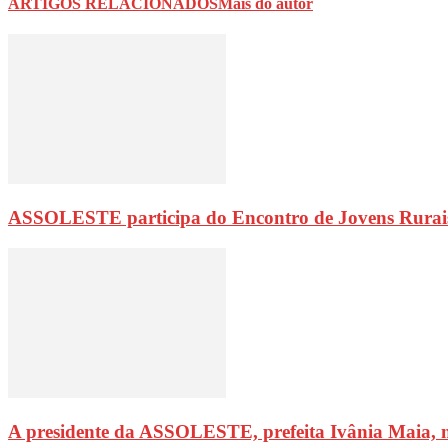
ARTIGOS RELACIONADOS
Mais do autor
ASSOLESTE participa do Encontro de Jovens Rurai
A presidente da ASSOLESTE, prefeita Ivânia Maia, 