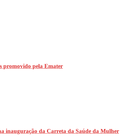
s promovido pela Emater
na inauguração da Carreta da Saúde da Mulher