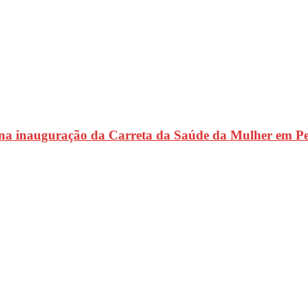
 na inauguração da Carreta da Saúde da Mulher em P