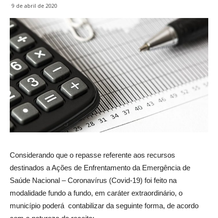
9 de abril de 2020
Considerando que o repasse referente aos recursos
destinados a Ações de Enfrentamento da Emergência de
Saúde Nacional – Coronavírus (Covid-19) foi feito na
modalidade fundo a fundo, em caráter extraordinário, o
município poderá contabilizar da seguinte forma, de acordo