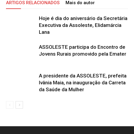
ARTIGOS RELACIONADOS
Mais do autor
Hoje é dia do aniversário da Secretária
Executiva da Assoleste, Elidamárcia
Lana
ASSOLESTE participa do Encontro de
Jovens Rurais promovido pela Emater
A presidente da ASSOLESTE, prefeita
Ivânia Maia, na inauguração da Carreta
da Saúde da Mulher