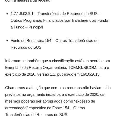
com a natureza da receita:
1.7.1.8.03.9.1 – Transferência de Recursos do SUS –
Outros Programas Financiados por Transferências Fundo
a Fundo – Principal
Fonte de Recursos: 154 – Outras Transferências de
Recursos do SUS
Informamos também que a classificação está em acordo com
Ementário da Receita Orçamentária, TCEMG/SICOM, para o
exercício de 2020, versão 1.1, publicado em 16/10/2019.
Chamamos a atenção que como os recursos não haviam sido
previstos no orçamento inicial para o exercício de 2020, os
mesmos poderão ser apropriados como “excesso de
arrecadação” específico na Fonte 154 – Outras
Transferências de Recursos do SUS.