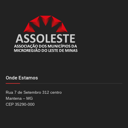
Onde Estamos
Rua 7 de Setembro 312 centro
Mantena – MG
CEP 35290-000