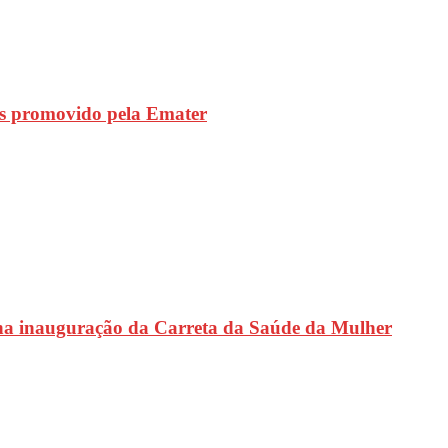
s promovido pela Emater
na inauguração da Carreta da Saúde da Mulher