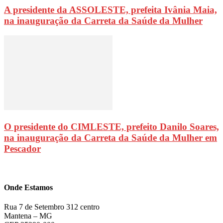
A presidente da ASSOLESTE, prefeita Ivânia Maia,
na inauguração da Carreta da Saúde da Mulher
O presidente do CIMLESTE, prefeito Danilo Soares,
na inauguração da Carreta da Saúde da Mulher em
Pescador
Onde Estamos
Rua 7 de Setembro 312 centro
Mantena – MG