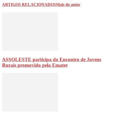
ARTIGOS RELACIONADOS
Mais do autor
ASSOLESTE participa do Encontro de Jovens
Rurais promovido pela Emater