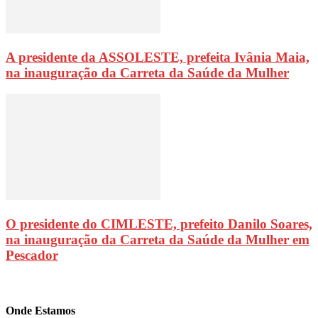
A presidente da ASSOLESTE, prefeita Ivânia Maia,
na inauguração da Carreta da Saúde da Mulher
O presidente do CIMLESTE, prefeito Danilo Soares,
na inauguração da Carreta da Saúde da Mulher em
Pescador
Onde Estamos