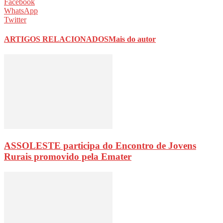
Facebook
WhatsApp
Twitter
ARTIGOS RELACIONADOS
Mais do autor
ASSOLESTE participa do Encontro de Jovens
Rurais promovido pela Emater