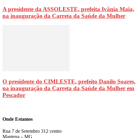
A presidente da ASSOLESTE, prefeita Ivânia Maia,
na inauguração da Carreta da Saúde da Mulher
O presidente do CIMLESTE, prefeito Danilo Soares,
na inauguração da Carreta da Saúde da Mulher em
Pescador
Onde Estamos
Rua 7 de Setembro 312 centro
Mantena – MG