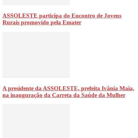
ASSOLESTE participa do Encontro de Jovens
Rurais promovido pela Emater
A presidente da ASSOLESTE, prefeita Ivânia Maia,
na inauguração da Carreta da Saúde da Mulher