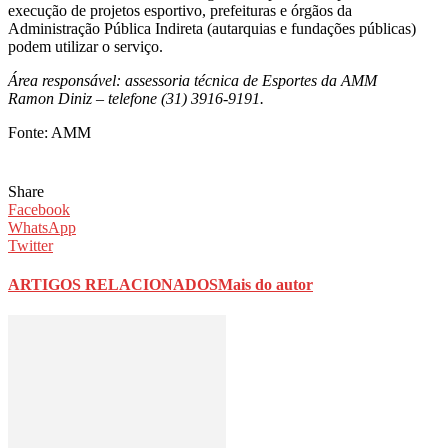
execução de projetos esportivo, prefeituras e órgãos da
Administração Pública Indireta (autarquias e fundações públicas)
podem utilizar o serviço.
Área responsável: assessoria técnica de Esportes da AMM
Ramon Diniz – telefone (31) 3916-9191.
Fonte: AMM
Share
Facebook
WhatsApp
Twitter
ARTIGOS RELACIONADOS
Mais do autor