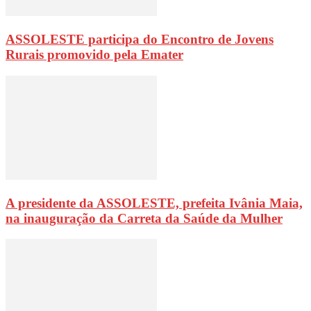
ASSOLESTE participa do Encontro de Jovens
Rurais promovido pela Emater
A presidente da ASSOLESTE, prefeita Ivânia Maia,
na inauguração da Carreta da Saúde da Mulher