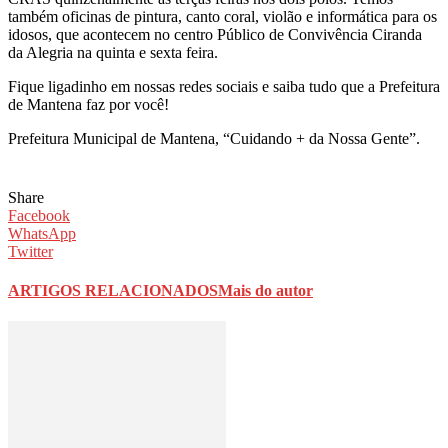
também oficinas de pintura, canto coral, violão e informática para os
idosos, que acontecem no centro Público de Convivência Ciranda
da Alegria na quinta e sexta feira.
Fique ligadinho em nossas redes sociais e saiba tudo que a Prefeitura
de Mantena faz por você!
Prefeitura Municipal de Mantena, “Cuidando + da Nossa Gente”.
Share
Facebook
WhatsApp
Twitter
ARTIGOS RELACIONADOS
Mais do autor