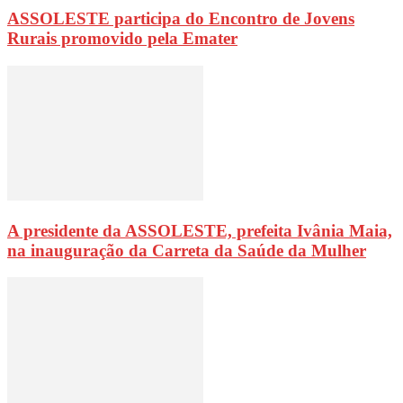
ASSOLESTE participa do Encontro de Jovens
Rurais promovido pela Emater
A presidente da ASSOLESTE, prefeita Ivânia Maia,
na inauguração da Carreta da Saúde da Mulher