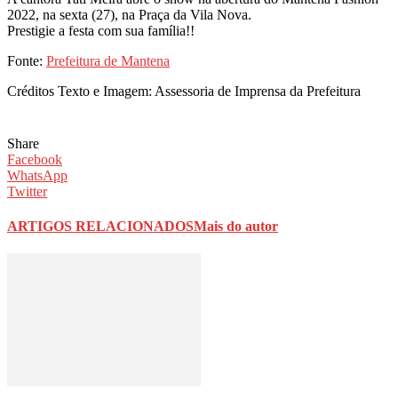
2022, na sexta (27), na Praça da Vila Nova.
Prestigie a festa com sua família!!
Fonte:
Prefeitura de Mantena
Créditos Texto e Imagem: Assessoria de Imprensa da Prefeitura
Share
Facebook
WhatsApp
Twitter
ARTIGOS RELACIONADOS
Mais do autor