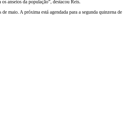
 os anseios da população”, destacou Reis.
s de maio. A próxima está agendada para a segunda quinzena de