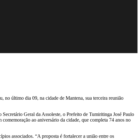
, no último dia 09, na cidade de Mantena, sua terceira reunião
Secretário Geral da Assoleste, o Prefeito de Tumiritinga José Paulo
em comemoração ao aniversário da cidade, que completa 74 anos no
ípios associados. “A proposta é fortalecer a união entre os