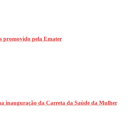
s promovido pela Emater
na inauguração da Carreta da Saúde da Mulher