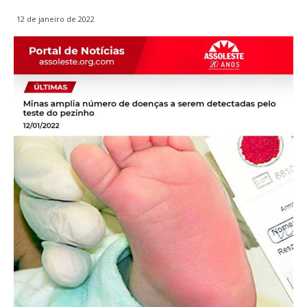
12 de janeiro de 2022