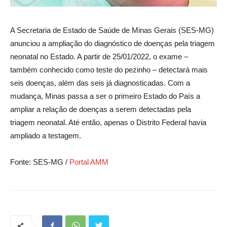
A Secretaria de Estado de Saúde de Minas Gerais (SES-MG)
anunciou a ampliação do diagnóstico de doenças pela triagem
neonatal no Estado. A partir de 25/01/2022, o exame –
também conhecido como teste do pezinho – detectará mais
seis doenças, além das seis já diagnosticadas. Com a
mudança, Minas passa a ser o primeiro Estado do País a
ampliar a relação de doenças a serem detectadas pela
triagem neonatal. Até então, apenas o Distrito Federal havia
ampliado a testagem.
Fonte: SES-MG /
Portal AMM