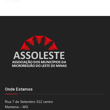
Onde Estamos
Rua 7 de Setembro 312 centro
Mantena – MG