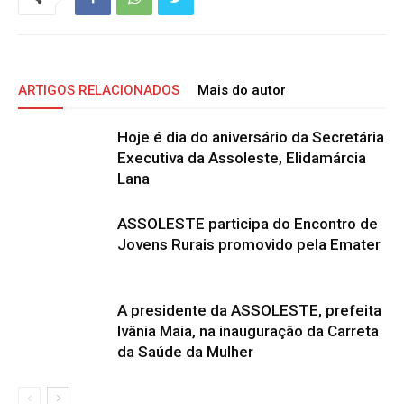
ARTIGOS RELACIONADOS
Mais do autor
Hoje é dia do aniversário da Secretária
Executiva da Assoleste, Elidamárcia
Lana
ASSOLESTE participa do Encontro de
Jovens Rurais promovido pela Emater
A presidente da ASSOLESTE, prefeita
Ivânia Maia, na inauguração da Carreta
da Saúde da Mulher