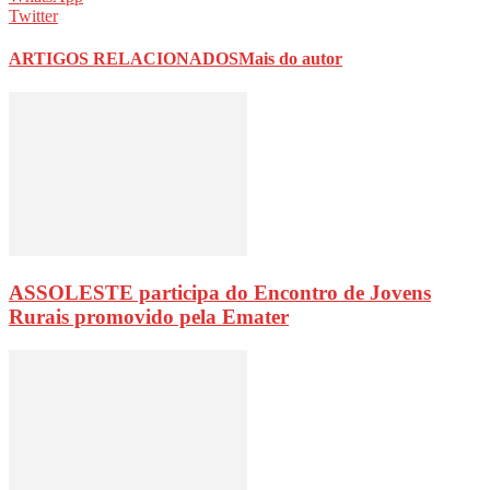
Twitter
ARTIGOS RELACIONADOS
Mais do autor
ASSOLESTE participa do Encontro de Jovens
Rurais promovido pela Emater