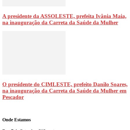
A presidente da ASSOLESTE, prefeita Ivânia Maia,
na inauguração da Carreta da Saúde da Mulher
O presidente do CIMLESTE, prefeito Danilo Soares,
na inauguração da Carreta da Saúde da Mulher em
Pescador
Onde Estamos