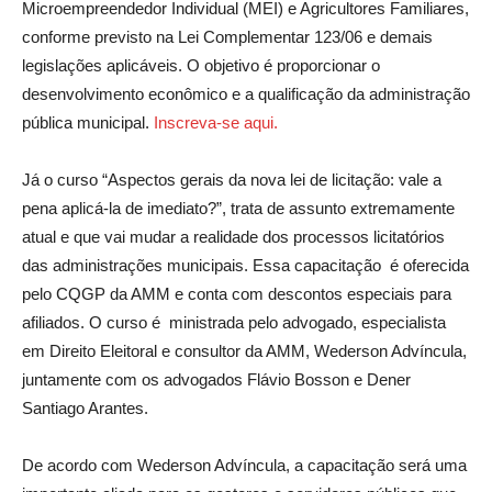
Microempreendedor Individual (MEI) e Agricultores Familiares,
conforme previsto na Lei Complementar 123/06 e demais
legislações aplicáveis. O objetivo é proporcionar o
desenvolvimento econômico e a qualificação da administração
pública municipal.
Inscreva-se aqui.
Já o curso “Aspectos gerais da nova lei de licitação: vale a
pena aplicá-la de imediato?”, trata de assunto extremamente
atual e que vai mudar a realidade dos processos licitatórios
das administrações municipais. Essa capacitação é oferecida
pelo CQGP da AMM e conta com descontos especiais para
afiliados. O curso é ministrada pelo advogado, especialista
em Direito Eleitoral e consultor da AMM, Wederson Advíncula,
juntamente com os advogados Flávio Bosson e Dener
Santiago Arantes.
De acordo com Wederson Advíncula, a capacitação será uma