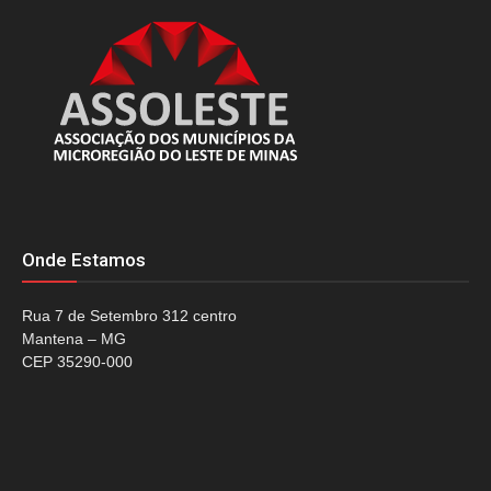
Onde Estamos
Rua 7 de Setembro 312 centro
Mantena – MG
CEP 35290-000