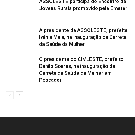
ASSOLESTE participa do Encontro de
Jovens Rurais promovido pela Emater
A presidente da ASSOLESTE, prefeita
Ivânia Maia, na inauguração da Carreta
da Saúde da Mulher
O presidente do CIMLESTE, prefeito
Danilo Soares, na inauguração da
Carreta da Saúde da Mulher em
Pescador