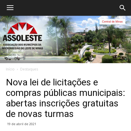
Central de Minas
Início
Destaques
Nova lei de licitações e
compras públicas municipais:
abertas inscrições gratuitas
de novas turmas
19 de abril de 2021