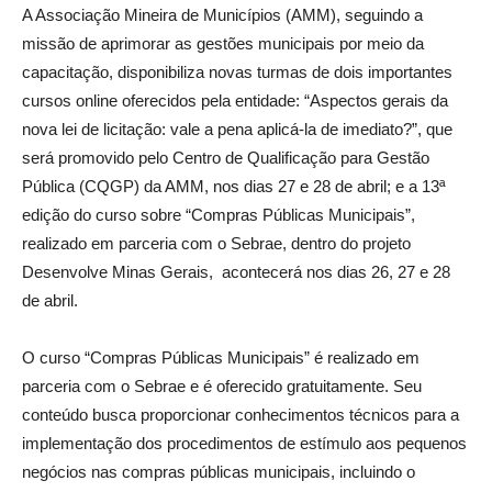
A Associação Mineira de Municípios (AMM), seguindo a
missão de aprimorar as gestões municipais por meio da
capacitação, disponibiliza novas turmas de dois importantes
cursos online oferecidos pela entidade: “Aspectos gerais da
nova lei de licitação: vale a pena aplicá-la de imediato?”, que
será promovido pelo Centro de Qualificação para Gestão
Pública (CQGP) da AMM, nos dias 27 e 28 de abril; e a 13ª
edição do curso sobre “Compras Públicas Municipais”,
realizado em parceria com o Sebrae, dentro do projeto
Desenvolve Minas Gerais, acontecerá nos dias 26, 27 e 28
de abril.
O curso “Compras Públicas Municipais” é realizado em
parceria com o Sebrae e é oferecido gratuitamente. Seu
conteúdo busca proporcionar conhecimentos técnicos para a
implementação dos procedimentos de estímulo aos pequenos
negócios nas compras públicas municipais, incluindo o