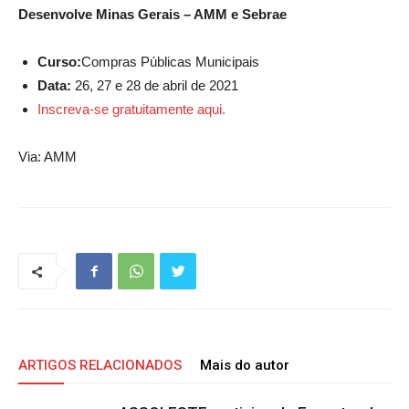
Desenvolve Minas Gerais – AMM e Sebrae
Curso:
Compras Públicas Municipais
Data:
26, 27 e 28 de abril de 2021
Inscreva-se gratuitamente aqui.
Via: AMM
ARTIGOS RELACIONADOS
Mais do autor