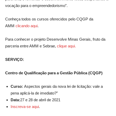
vocação para o empreendedorismo”.
Conheça todos os cursos oferecidos pelo CQGP da
AMM
clicando aqui
.
Para conhecer o projeto Desenvolve Minas Gerais, fruto da
parceria entre AMM e Sebrae,
clique aqui.
SERVIÇO:
Centro de Qualificação para a Gestão Pública (CQGP)
Curso:
Aspectos gerais da nova lei de licitação: vale a
pena aplicá-la de imediato?”
Data:
27 e 28 de abril de 2021
Inscreva-se aqui
.